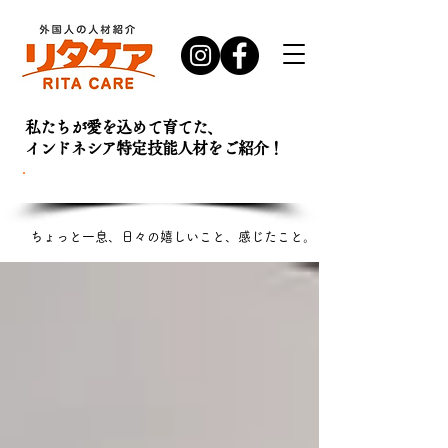
私たちが愛を込めて育てた、
インドネシア特定技能人材を
ご紹介！
お問い合わせ・
資料請求はこちら
ちょっと一息、日々の嬉しいこと、感じたこと。