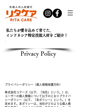
私たちが愛を込めて育てた、
インドネシア特定技能人材を
ご紹介！
お問い合わせ・
資料請求はこちら
Privacy Policy
プライバシーポリシー（個人情報保護方針）
株式会社コアーズ（以下、「当社」という。）は，
ユーザーの個人情報について以下のとおりプライバ
シーポリシー（以下、「本ポリシー」という。）を
定めます。本ポリシーは、当社がどのような個人情