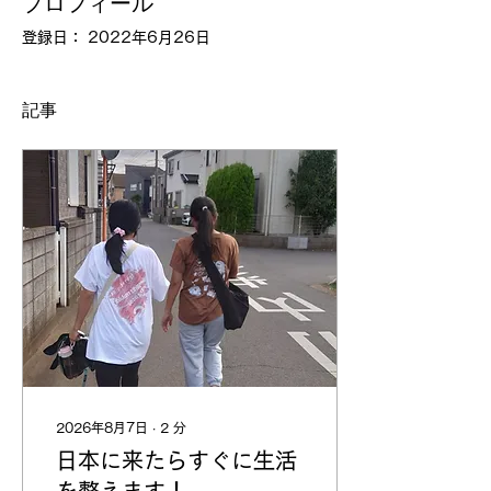
プロフィール
登録日： 2022年6月26日
記事
2026年8月7日
∙
2
分
日本に来たらすぐに生活