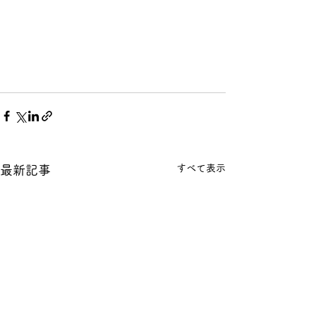
すべて表示
最新記事