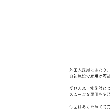
外国人採用にあたり
自社施設で雇用が可
受け入れ可能施設に
スムーズな雇用を実
今回はあらためて特