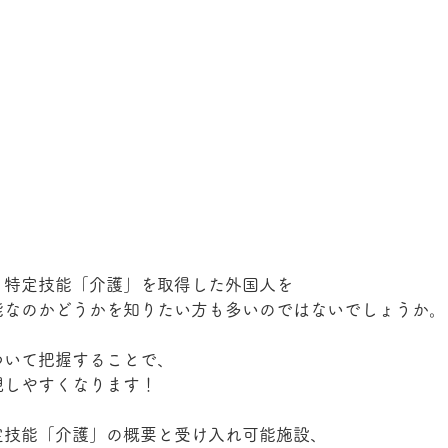
、特定技能「介護」を取得した外国人を
能なのかどうかを知りたい方も多いのではないでしょうか。
ついて把握することで、
現しやすくなります！
定技能「介護」の概要と受け入れ可能施設、