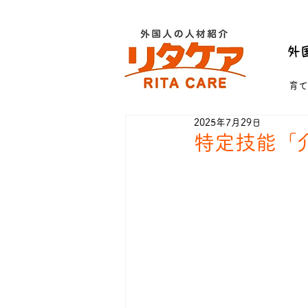
外
育て
2025年7月29日
特定技能「