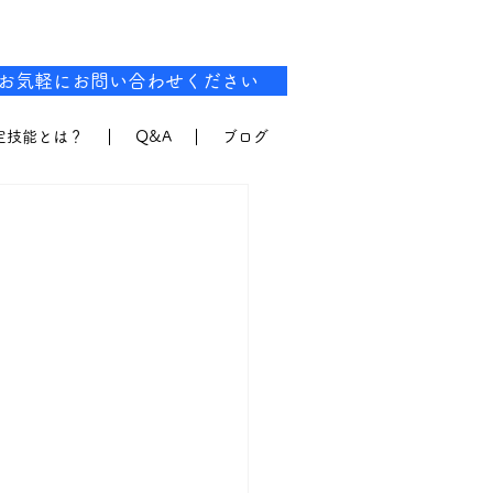
お気軽にお問い合わせください
定技能とは？
Q&A
ブログ