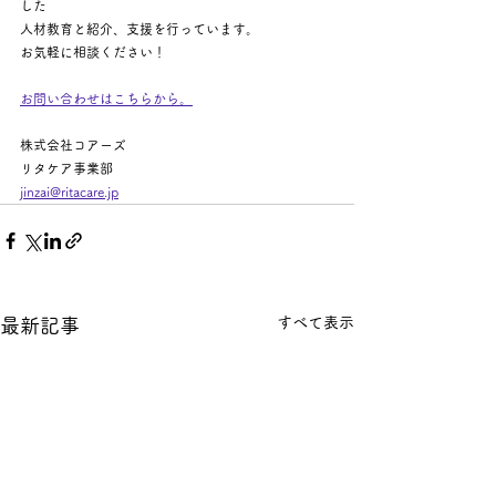
した
人材教育と紹介、支援を行っています。
お気軽に相談ください！
お問い合わせはこちらから。
株式会社コアーズ
リタケア事業部
jinzai@ritacare.jp
すべて表示
最新記事