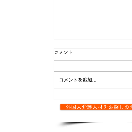
コメント
コメントを追加…
日本に来たらすぐに生活を整
外国人介護人材をお探しの
えます！