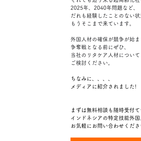
2025年、2040年問題など、
だれも経験したことのない状
もうそこまで来ています。
外国人材の確保が競争が始ま
争奪戦となる前にぜひ、
当社のリタケア人材について
ご検討ください。
ちなみに、、、、
メディアに紹介されました!
まずは無料相談も随時受付て
インドネシアの特定技能外国
お気軽にお問い合わせくださ