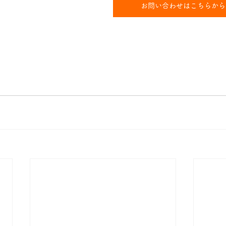
お問い合わせはこちらから