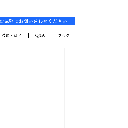
お気軽にお問い合わせください
定技能とは？
Q&A
ブログ