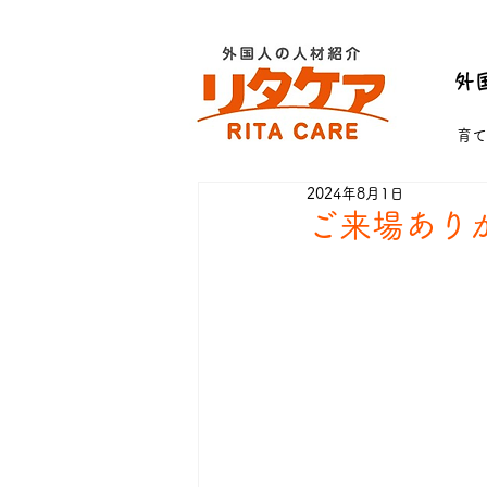
外
育て
2024年8月1日
ご来場あり