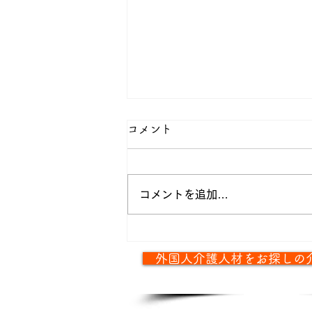
コメント
コメントを追加…
日本に来たらすぐに生活を整
外国人介護人材をお探しの
えます！